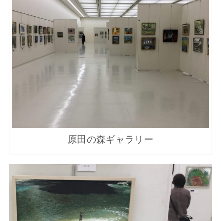
原田の森ギャラリー