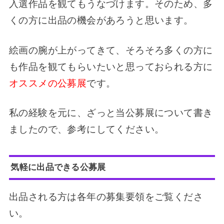
入選作品を観てもうなづけます。そのため、多
くの方に出品の機会があろうと思います。
絵画の腕が上がってきて、そろそろ多くの方に
も作品を観てもらいたいと思っておられる方に
オススメの公募展
です。
私の経験を元に、ざっと当公募展について書き
ましたので、参考にしてください。
気軽に出品できる公募展
出品される方は各年の募集要領をご覧くださ
い。