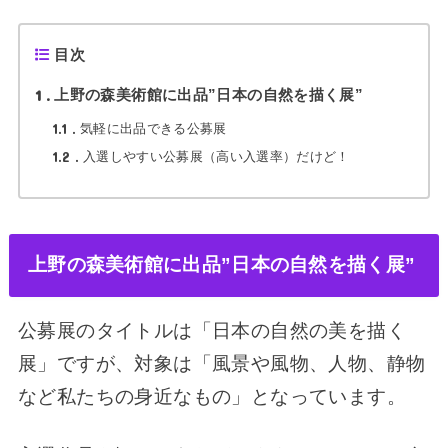
目次
1
上野の森美術館に出品”日本の自然を描く展”
1.1
気軽に出品できる公募展
1.2
入選しやすい公募展（高い入選率）だけど！
上野の森美術館に出品”日本の自然を描く展”
公募展のタイトルは「日本の自然の美を描く
展」ですが、対象は「風景や風物、人物、静物
など私たちの身近なもの」となっています。