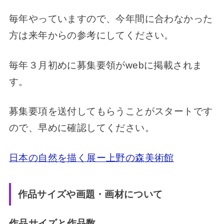
毎年やっていますので、今年間に合わなかった
方は来年からの参考にしてください。
毎年３月初めに募集要領がwebに掲載されま
す。
募集要項を送付してもらうことがスタートです
ので、早めに確認してください。
日本の自然を描く展ー上野の森美術館
作品サイズや画題・画材について
作品サイズと作品数