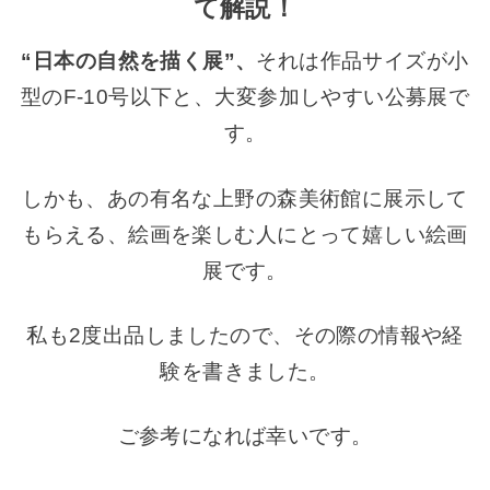
て解説！
“日本の自然を描く展”、
それは作品サイズが小
型のF-10号以下と、大変参加しやすい公募展で
す。
しかも、あの有名な上野の森美術館に展示して
もらえる、絵画を楽しむ人にとって嬉しい絵画
展です。
私も2度
出品しましたので、その際の情報や経
験を書きました。
ご参考になれば幸いです。