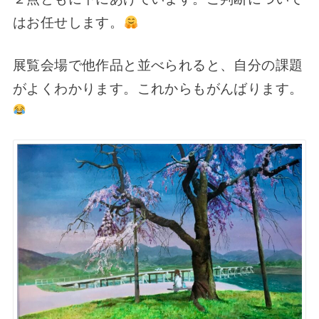
はお任せします。
展覧会場で他作品と並べられると、自分の課題
がよくわかります。これからもがんばります。