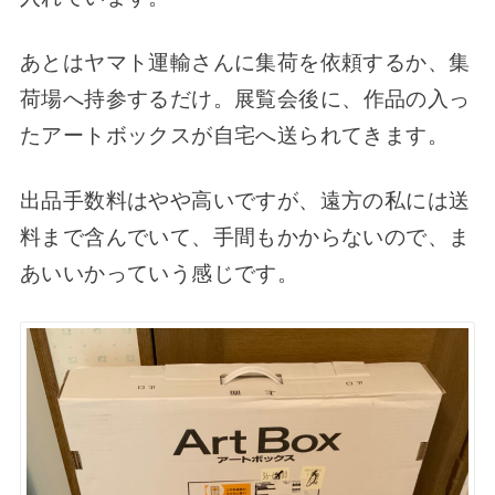
あとはヤマト運輸さんに集荷を依頼するか、集
荷場へ持参するだけ。
展覧会後に、作品の入っ
たアートボックスが自宅へ送られてきます。
出品手数料はやや高いですが、遠方の私には送
料まで含んでいて、手間もかからないので、ま
あいいかっていう感じです。