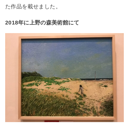
た作品を載せました。
2018年に上野の森美術館にて