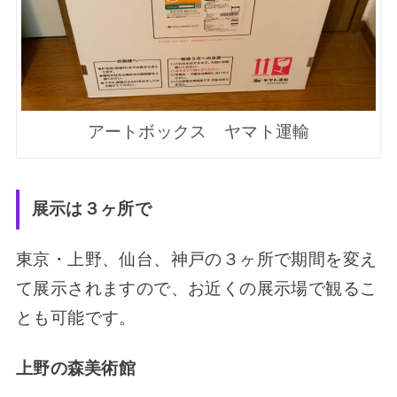
アートボックス ヤマト運輸
展示は３ヶ所で
東京・上野、仙台、神戸の３ヶ所で期間を変え
て展示されますので、お近くの展示場で観るこ
とも可能です。
上野の森美術館