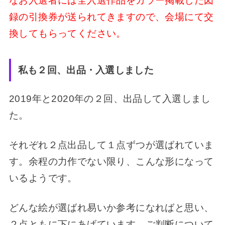
なお入選者には全入選作品をカラー掲載した図
録の引換券が送られてきますので、会場にて交
換してもらってください。
私も２回、出品・入選しました
2019年と2020年の２回、出品して入選しまし
た。
それぞれ２点出品して１点ずつが選ばれていま
す。余程の力作でない限り、こんな形になって
いるようです。
どんな絵が選ばれ易いか参考になればと思い、
２点ともに下にあげています。ご判断について