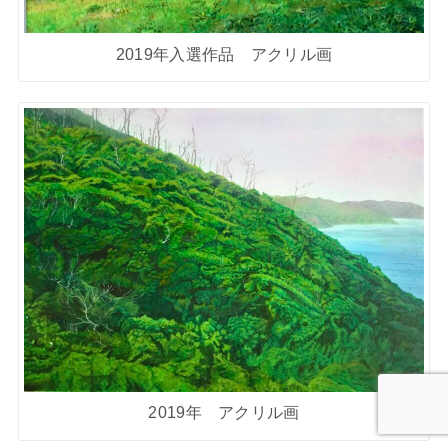
2019年入選作品 アクリル画
2019年 アクリル画