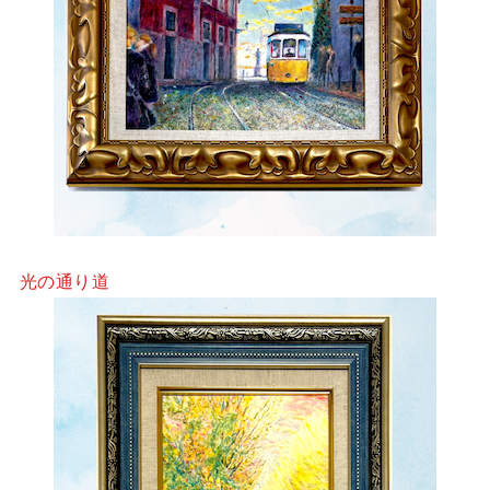
光の通り道