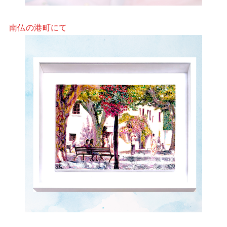
南仏の港町にて