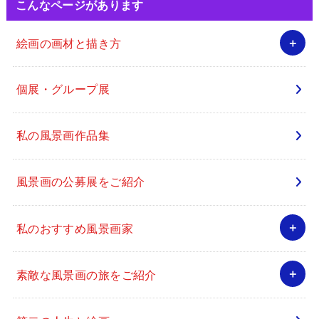
こんなページがあります
絵画の画材と描き方
個展・グループ展
私の風景画作品集
風景画の公募展をご紹介
私のおすすめ風景画家
素敵な風景画の旅をご紹介