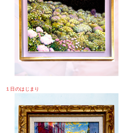
１日のはじまり