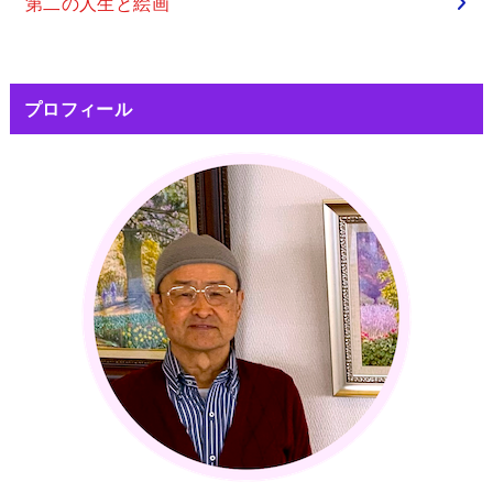
第二の人生と絵画
プロフィール