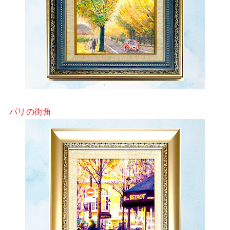
パリの街角