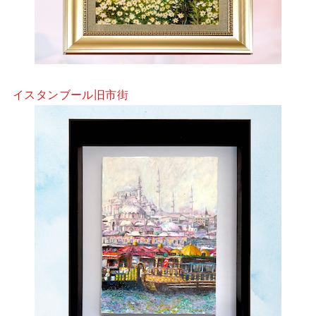
イスタンブール旧市街