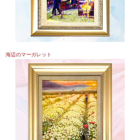
海辺のマーガレット