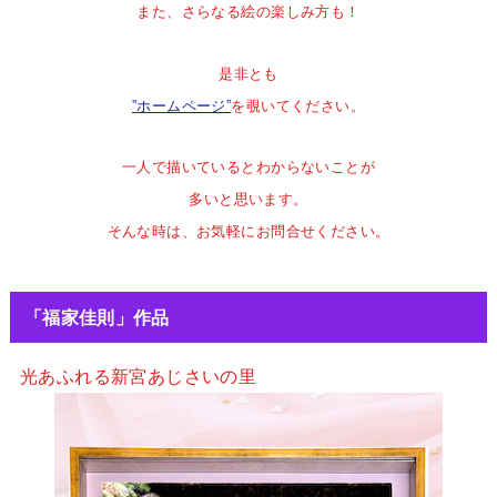
また、さらなる絵の楽しみ方も！
是非とも
”ホームページ”
を覗いてください。
一人で描いているとわからないことが
多いと思います。
そんな時は、お気軽にお問合せください。
「福家佳則」作品
光あふれる新宮あじさいの里