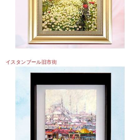
イスタンブール旧市街