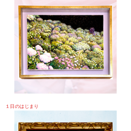
１日のはじまり