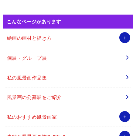
こんなページがあります
絵画の画材と描き方
個展・グループ展
私の風景画作品集
風景画の公募展をご紹介
私のおすすめ風景画家