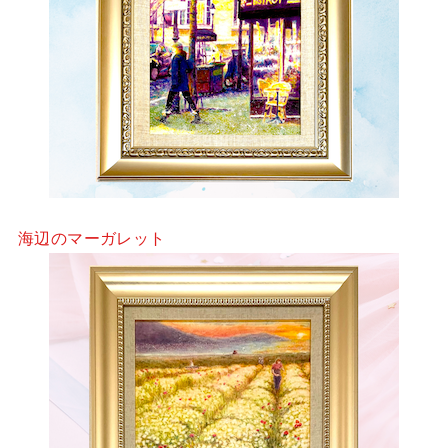
海辺のマーガレット