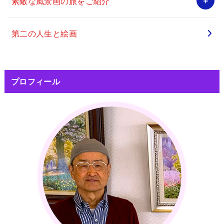
素敵な風景画の旅をご紹介
第二の人生と絵画
プロフィール