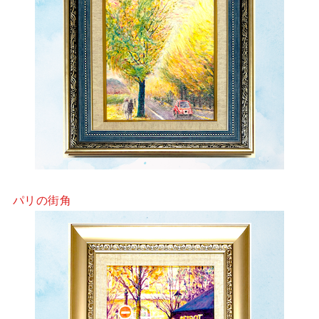
パリの街角