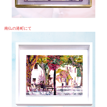
南仏の港町にて