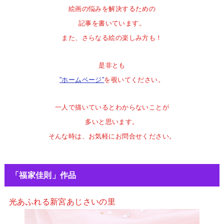
絵画の悩みを解決するための
記事を書いています。
また、さらなる絵の楽しみ方も！
是非とも
”ホームページ”
を覗いてください。
一人で描いているとわからないことが
多いと思います。
そんな時は、お気軽にお問合せください。
「福家佳則」作品
光あふれる新宮あじさいの里