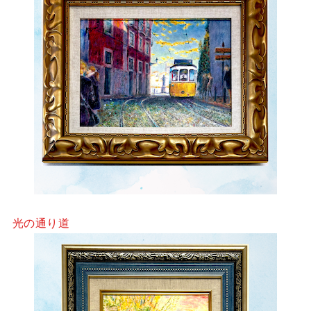
光の通り道