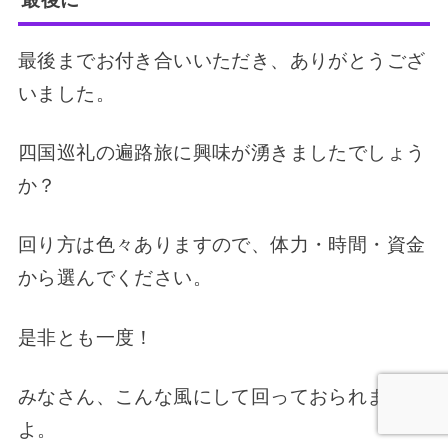
最後までお付き合いいただき、ありがとうござ
いました。
四国巡礼の遍路旅に興味が湧きましたでしょう
か？
回り方は色々ありますので、体力・時間・資金
から選んでください。
是非とも一度！
みなさん、こんな風にして回っておられます
よ。