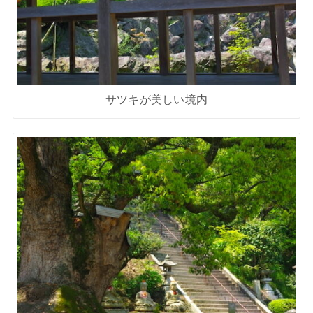
サツキが美しい境内