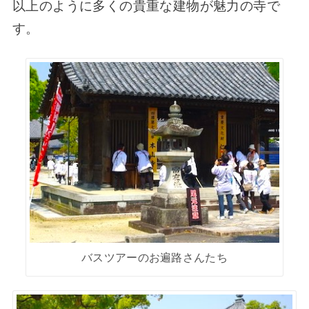
以上のように多くの貴重な建物が魅力の寺で
す。
バスツアーのお遍路さんたち