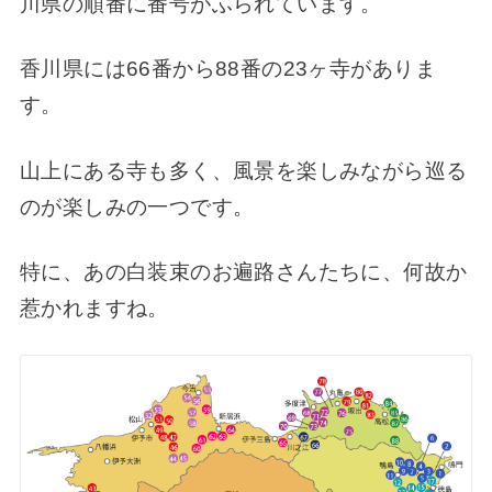
川県の順番に番号がふられています。
香川県には66番から88番の23ヶ寺がありま
す。
山上にある寺も多く、風景を楽しみながら巡る
のが楽しみの一つです。
特に、あの白装束のお遍路さんたちに、何故か
惹かれますね。