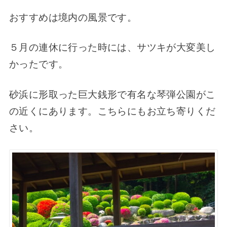
おすすめは境内の風景です。
５月の連休に行った時には、サツキが大変美し
かったです。
砂浜に形取った巨大銭形で有名な琴弾公園がこ
の近くにあります。こちらにもお立ち寄りくだ
さい。