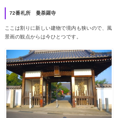
72番札所 曼荼羅寺
ここは割りに新しい建物で境内も狭いので、風
景画の観点からは今ひとつです。