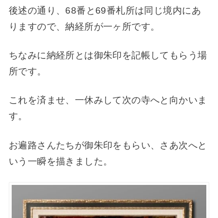
後述の通り、68番と69番札所は同じ境内にあ
りますので、納経所が一ヶ所です。
ちなみに納経所とは御朱印を記帳してもらう場
所です。
これを済ませ、一休みして次の寺へと向かいま
す。
お遍路さんたちが御朱印をもらい、さあ次へと
いう一瞬を描きました。