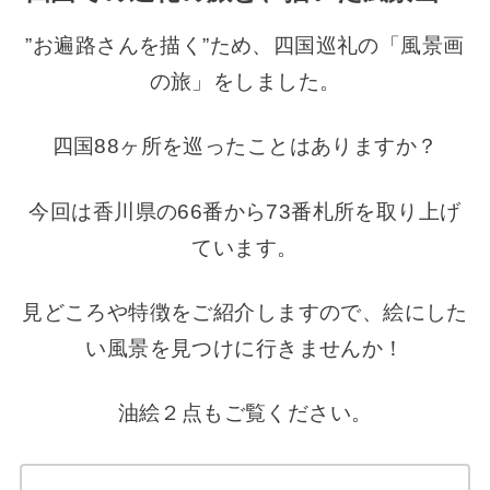
”お遍路さんを描く”ため、四国巡礼の「風景画
の旅」をしました。
四国88ヶ所を巡ったことはありますか？
今回は香川県の66番から73番札所を取り上げ
ています。
見どころや特徴をご紹介しますので、絵にした
い風景を見つけに行きませんか！
油絵２点もご覧ください。