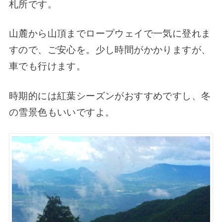
札所です。
山麓から山頂までロープウェイで一気に登れま
すので、ご安心を。少し時間がかかりますが、
車でも行けます。
時期的には紅葉シーズンがおすすめですし、冬
の雪景色もいいですよ。