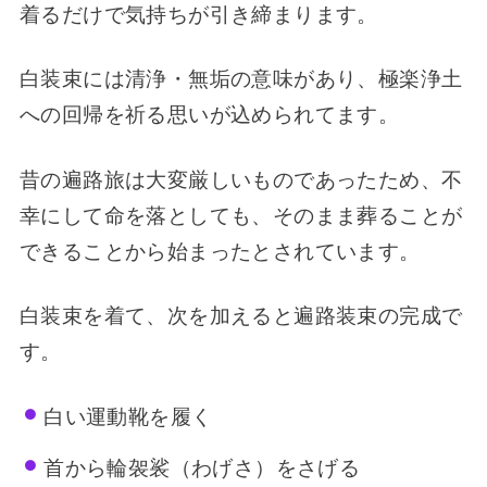
着るだけで気持ちが引き締まります。
白装束には清浄・無垢の意味があり、極楽浄土
への回帰を祈る思いが込められてます。
昔の遍路旅は大変厳しいものであったため、不
幸にして命を落としても、そのまま葬ることが
できることから始まったとされています。
白装束を着て、次を加えると遍路装束の完成で
す。
白い運動靴を履く
首から輪袈裟（わげさ）をさげる