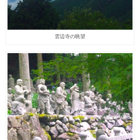
雲辺寺の眺望