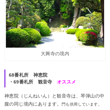
大興寺の境内
68番札所 神恵院
・69番札所 観音寺
オススメ
神恵院（じんねいん）と観音寺は、琴弾山の中
腹の同じ境内にあります。
門も供用しています。