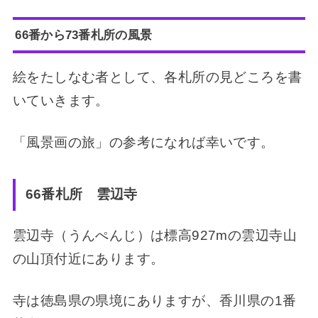
66番から73番札所の風景
絵をたしなむ者として、各札所の見どころを書
いていきます。
「風景画の旅」の参考になれば幸いです。
66番札所 雲辺寺
雲辺寺（うんぺんじ）は標高927mの雲辺寺山
の山頂付近にあります。
寺は徳島県の県境にありますが、香川県の1番