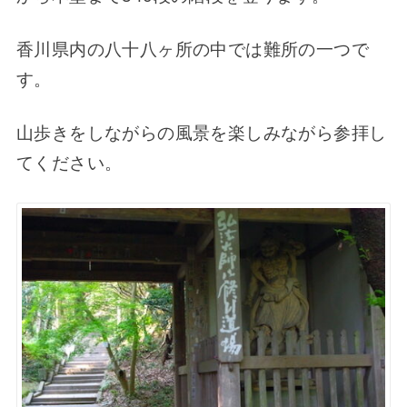
香川県内の八十八ヶ所の中では難所の一つで
す。
山歩きをしながらの風景を楽しみながら参拝し
てください。