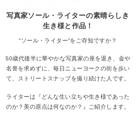
写真家ソール・ライターの素晴らしき
生き様と作品！
”ソール・ライター”をご存知ですか？
50歳代後半に華やかな写真家の座を退き、金や
名誉を求めずに、毎日ニューヨークの街を歩い
て、ストリートスナップを撮り続けた人です。
ライターは『どんな生い立ちや生き様であった
のか？美の原点は何なのか？』ご紹介します。