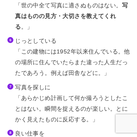
「世の中全て写真に適さぬものはない。
写
真はものの見方・大切さを教えてくれ
る
。」
じっとしている
「この建物には1952年以来住んでいる。他
の場所に住んでいたらまた違った人生だっ
たであろう。例えば田舎などに。」
写真を探しに
「あらかじめ計画して何か撮ろうとしたこ
とはない。瞬間を捉えるのが楽しい。とに
かく見えたものに反応する。」
良い仕事を