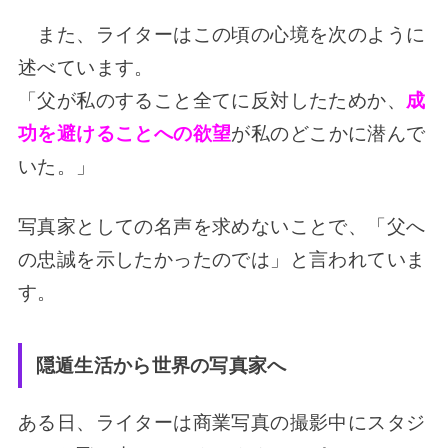
また、ライターはこの頃の心境を次のように
述べています。
「父が私のすること全てに反対したためか、
成
功を避けることへの欲望
が私のどこかに潜んで
いた。」
写真家としての名声を求めないことで、「父へ
の忠誠を示したかったのでは」と言われていま
す。
隠遁生活から世界の写真家へ
ある日、ライターは商業写真の撮影中に
スタジ