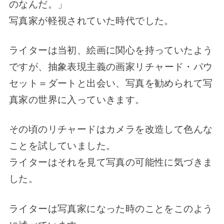
のなんだ。」
写真家が軽視されていた時代でした。
ライターは当初、絵画に関心を持っていたよう
ですが、
抽象表現主義の画家リチャード・パウ
セット＝ダートと出会い、写真を勧められて写
真家の世界に入っていきます。
その頃のリチャードはカメラを改造して色んな
ことを試していました。
ライターはそれを見て写真の可能性に気づきま
した。
ライターは写真家になった時のことをこのよう