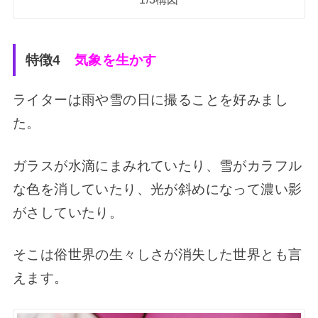
特徴4
気象を生かす
ライターは雨や雪の日に撮ることを好みまし
た。
ガラスが水滴にまみれていたり、雪がカラフル
な色を消していたり、光が斜めになって濃い影
がさしていたり。
そこは俗世界の生々しさが消失した世界とも言
えます。