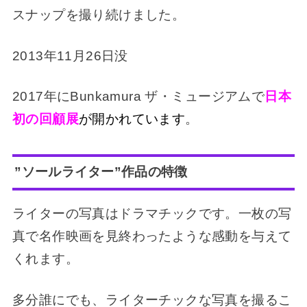
スナップを撮り続けました。
2013年11月26日没
2017年にBunkamura ザ・ミュージアムで
日本
初の回顧展
が開かれています
。
”ソールライター”作品の特徴
ライターの写真はドラマチックです。一枚の写
真で名作映画を見終わったような感動を与えて
くれます。
多分誰にでも、ライターチックな写真を撮るこ