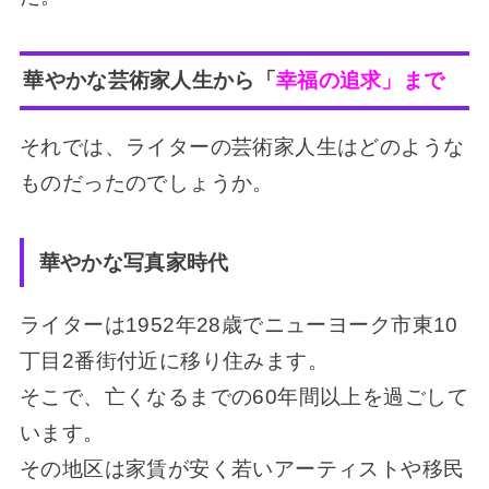
華やかな芸術家人生から「
幸福の追求」まで
それでは、ライターの芸術家人生はどのような
ものだったのでしょうか。
華やかな写真家時代
ライターは1952年28歳でニューヨーク市東10
丁目2番街付近に移り住みます。
そこで、亡くなるまでの60年間以上を過ごして
います。
その地区は家賃が安く若いアーティストや移民