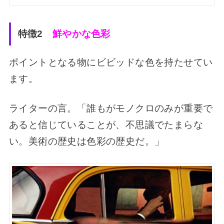
特徴2
鮮やかな色彩
ポイントとなる物にビビッドな色を持たせてい
ます。
ライターの言。「誰もがモノクロのみが重要で
あると信じていることが、不思議でたまらな
い。美術の歴史は色彩の歴史だ。」