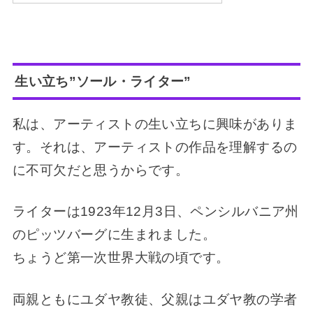
生い立ち”ソール・ライター”
私は、アーティストの生い立ちに興味がありま
す。それは、アーティストの作品を理解するの
に不可欠だと思うからです。
ライターは1923年12月3日、ペンシルバニア州
のピッツバーグに生まれました。
ちょうど第一次世界大戦の頃です。
両親ともにユダヤ教徒、父親はユダヤ教の学者