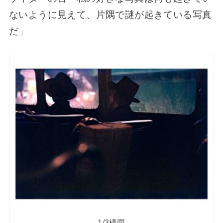
ないように見えて、片隅で謎が起きている写真
だ」
1/3構図