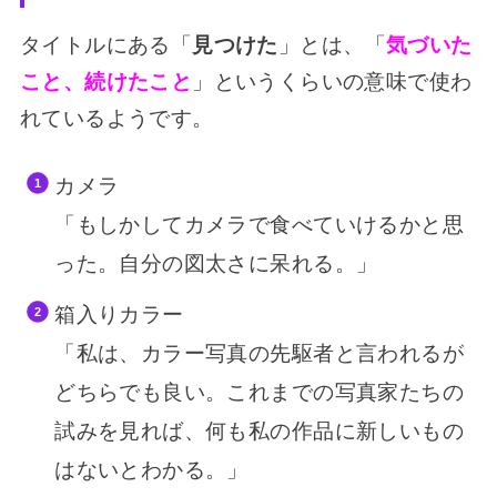
タイトルにある「
見つけた
」とは、「
気づいた
こと、続けたこと
」というくらいの意味で使わ
れているようです。
カメラ
「もしかしてカメラで食べていけるかと思
った。自分の図太さに呆れる。」
箱入りカラー
「私は、カラー写真の先駆者と言われるが
どちらでも良い。これまでの写真家たちの
試みを見れば、何も私の作品に新しいもの
はないとわかる。」