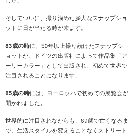
した。
そしてついに、撮り溜めた膨大なスナップショ
ットに日が当たる時が来ます。
83歳の時
に、50年以上撮り続けたスナップシ
ョットが、ドイツの出版社によって作品集「ア
ーリーカラー」として出版され、初めて世界で
注目されることになります。
85歳の時
には、ヨーロッパで初めての展覧会が
開かれました。
世界的に注目されながらも、89歳で亡くなるま
で、生活スタイルを変えることなくストリート