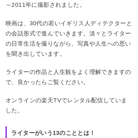
～2011年に撮影されました。
映画は、30代の若いイギリス人ディテクターと
の会話形式で進んでいきます。淡々とライター
の日常生活を撮りながら、写真や人生への思い
を聞き出しています。
ライターの作品と人生観をよく理解できますの
で、良かったらご覧ください。
オンラインの楽天TVでレンタル配信していま
した。
ライターがいう13のこととは！