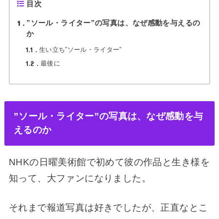
目次
1
”ソール・ライター”の写真は、なぜ感動を与えるの
か
1.1
生い立ち”ソール・ライター”
1.2
最後に
”ソール・ライター”の写真は、なぜ感動を与
えるのか
NHKの日曜美術館で初めて彼の作品と生き様を
知って、大ファンになりました。
それまで報道写真は好きでしたが、正直なとこ