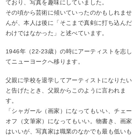
ており、写真を趣味にしていました。
その頃から芸術に傾いていったのかもしれませ
んが、本人は後に「そこまで真剣に打ち込んだ
わけではなかった」と述べています。
1946年（22-23歳）の時にアーティストを志し
てニューヨークへ移ります。
父親に学校を退学してアーティストになりたい
と告げたとき、父親からこのように言われま
す。
「シャガール（画家）になってもいい、チェー
オフ（文筆家）になってもいい。物書き、画家
はいいが、写真家は職業のなかでも最も低いも