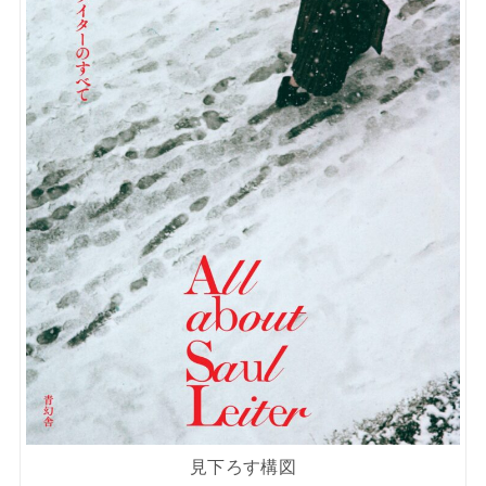
見下ろす構図