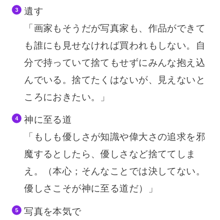
遺す
「画家もそうだが写真家も、作品ができて
も誰にも見せなければ買われもしない。自
分で持っていて捨てもせずにみんな抱え込
んでいる。捨てたくはないが、見えないと
ころにおきたい。」
神に至る道
「もしも優しさが知識や偉大さの追求を邪
魔するとしたら、優しさなど捨ててしま
え。（本心；そんなことでは決してない。
優しさこそが神に至る道だ）」
写真を本気で