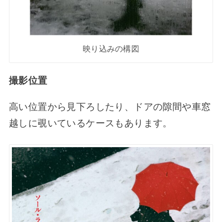
映り込みの構図
撮影位置
高い位置から見下ろしたり、ドアの隙間や車窓
越しに覗いているケースもあります。