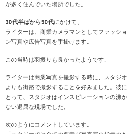
が多く住んでいた場所でした。
30代半ばから50代
にかけて、
ライターは、商業カメラマンとしてファッショ
ン写真や広告写真を手掛けます。
この当時は羽振りも良かったようです。
ライターは商業写真を撮影する時に、スタジオ
よりも街路で撮影することを好みました。彼に
とって、スタジオはインスピレーションの沸か
ない退屈な現場でした。
次のようにコメントしています。