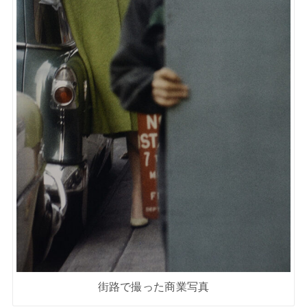
街路で撮った商業写真