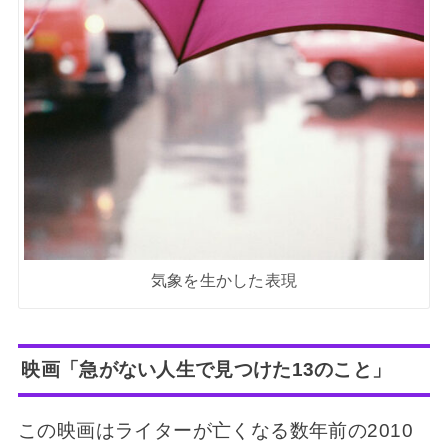
気象を生かした表現
映画「急がない人生で見つけた13のこと」
この映画はライターが亡くなる数年前の2010