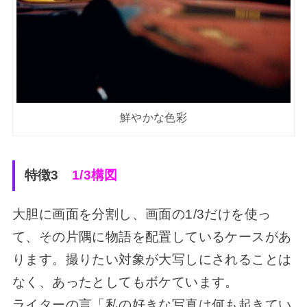
鮮やかな色彩
特徴3
1/3構図
大胆に画面を分割し、画面の1/3だけを使っ
て、その片隅に物語を配置しているケースがあ
ります。撮りたい対象が大写しにされることは
なく、あったとしてもボケています。
ライターの言「私の好きな写真は何も起きてい