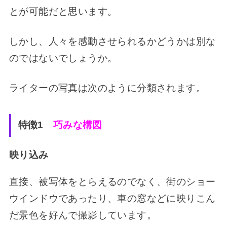
とが可能だと思います。
しかし、人々を感動させられるかどうかは別な
のではないでしょうか。
ライターの写真は次のように分類されます。
特徴1
巧みな構図
映り込み
直接、被写体をとらえるのでなく、街のショー
ウインドウであったり、車の窓などに映りこん
だ景色を好んで撮影しています。