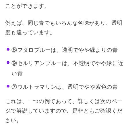
ことができます。
例えば、同じ青でもいろんな色味があり、透明
度も違っています。
⑧フタロブルーは、
透明でやや緑よりの青
⑨セルリアンブルーは、不透明でやや緑に近
い青
⑦ウルトラマリンは、透明でやや紫色の青
これは、一つの例であって、詳しくは次のペー
ジで解説していますので、是非ともご確認くだ
さい。