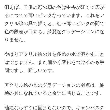
例えば、子供の顔の頬の色は中央が紅くて広が
るにつれて薄いピンクなっています。これをア
クリル絵の具で描くと、紅〜薄いピンクの間で
色の段差が目立ち、綺麗なグラデーションにな
りません。
やはりアクリル絵の具を多めの水で溶かすこと
はできません。また細かく変化をつけるのも手
間ですし、難しいです。
アクリル絵の具のグラデーションの弱点は、油
絵の具になれていると余計に感じることです。
油絵ならすぐに固まらないので、キャンバスの