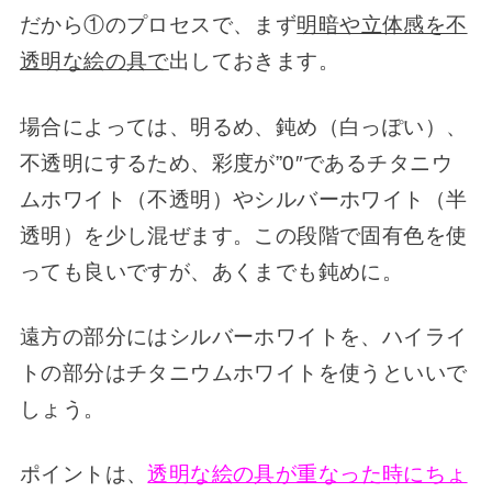
だから①のプロセスで、まず
明暗や立体感を不
透明な絵の具で
出しておきます。
場合によっては、明るめ、鈍め（白っぽい）、
不透明にするため、彩度が”0″であるチタニウ
ムホワイト（不透明）やシルバーホワイト（半
透明）を少し混ぜます。この段階で固有色を使
っても良いですが、あくまでも鈍めに。
遠方の部分にはシルバーホワイトを、ハイライ
トの部分はチタニウムホワイトを使うといいで
しょう。
ポイントは、
透明な絵の具が重なった時にちょ