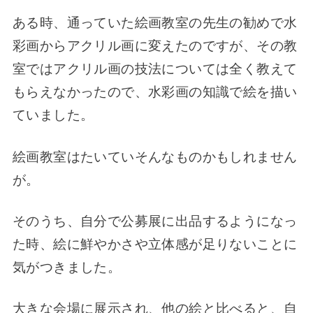
ある時、通っていた絵画教室の先生の勧めで水
彩画からアクリル画に変えたのですが、その
教
室ではアクリル画の技法については全く教えて
もらえなかったので、水彩画の知識で絵を描い
ていました。
絵画教室はたいていそんなものかもしれません
が。
そのうち、自分で公募展に出品するようになっ
た時、絵に鮮やかさや立体感が足りないことに
気がつきました。
大きな会場に展示され、他の絵と比べると、自