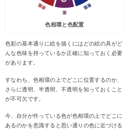
色相環と色配置
色彩の基本通りに絵を描くにはどの絵の具がど
んな色味を持っているか正確に知っておく必要
があります。
すなわち、色相環の上でどこに位置するのか、
さらに透明、半透明、不透明を知っておくこと
が不可欠です。
今、自分が作っている色が色相環の上でどこに
あるのかを意識すると思い通りの色に近づける