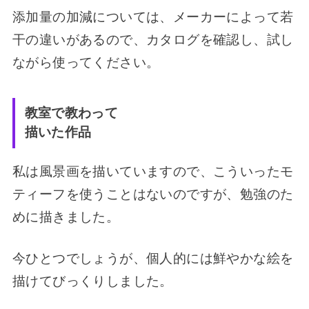
添加量の加減については、メーカーによって若
干の違いがあるので、カタログを確認し、試し
ながら使ってください。
教室で
教わって
描いた作品
私は風景画を描いていますので、こういったモ
ティーフを使うことはないのですが、勉強のた
めに描きました。
今ひとつでしょうが、個人的には鮮やかな絵を
描けてびっくりしました。