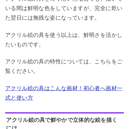
いる間は鮮明な色をしていますが、完全に乾い
た翌日には無残な姿になっています。
アクリル絵の具を使う以上は、鮮明さを活かし
たいものです。
アクリル絵の具の特性については、こちらをご
覧ください。
アクリル絵の具はこんな画材！初心者へ画材一
式と使い方
アクリル絵の具で
鮮やかで立体的な絵を描く
には