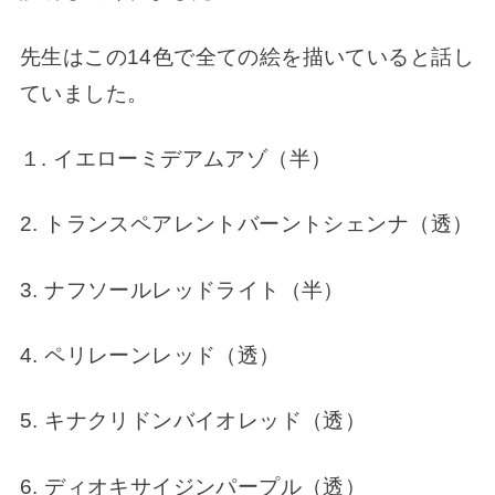
先生はこの14色で全ての絵を描いていると話し
ていました。
１.
イエローミデアムアゾ（半）
2. トランスペアレントバーントシェンナ（透）
3. ナフソールレッドライト（半）
4. ペリレーンレッド（透）
5. キナクリドンバイオレッド（透）
6. ディオキサイジンパープル（透）