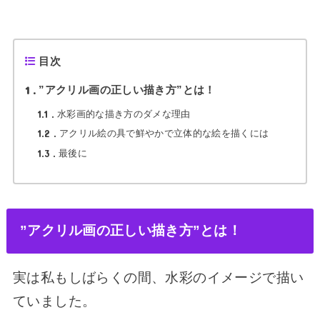
目次
1
”アクリル画の正しい描き方”とは！
1.1
水彩画的な描き方のダメな理由
1.2
アクリル絵の具で鮮やかで立体的な絵を描くには
1.3
最後に
”アクリル画の正しい描き方”とは！
実は私もしばらくの間、水彩のイメージで描い
ていました。