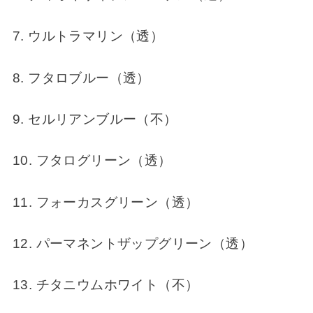
7. ウルトラマリン（透）
8. フタロブルー（透）
9. セルリアンブルー（不）
10. フタログリーン（透）
11. フォーカスグリーン（透）
12. パーマネントザップグリーン（透）
13. チタニウムホワイト（不）