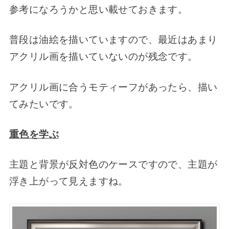
参考になろうかと思い載せておきます。
普段は油絵を描いていますので、最近はあまり
アクリル画を描いていないのが残念です。
アクリル画に合うモティーフがあったら、描い
てみたいです。
重色を学ぶ
主題と背景が反対色のケースですので、主題が
浮き上がって見えますね。