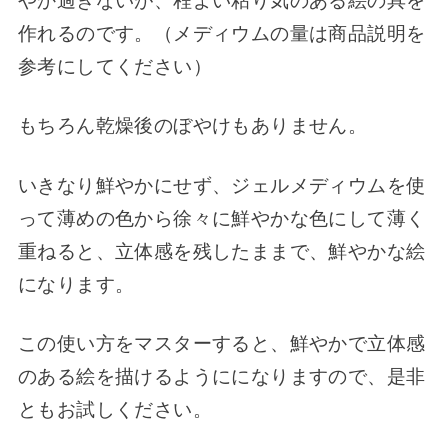
やか過ぎないが、程よい粘り気のある絵の具を
作れるのです。（メディウムの量は商品説明を
参考にしてください）
もちろん乾燥後のぼやけもありません。
いきなり鮮やかにせず、ジェルメディウムを使
って薄めの色から徐々に鮮やかな色にして薄く
重ねると、立体感を残したままで、鮮やかな絵
になります。
この使い方をマスターすると、鮮やかで立体感
のある絵を描けるようにになりますので、是非
ともお試しください。