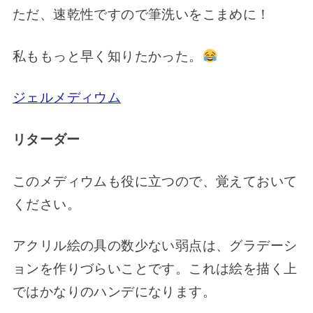
ただ、速乾性ですので筆洗いをこまめに！
私ももっと早く知りたかった。
ジェルメディウム
リターダー
このメディウムも役に立つので、覚えておいて
ください。
アクリル絵の具の数少ない弱点は、グラデーシ
ョンを作りづらいことです。これは絵を描く上
ではかなりのハンデになります。