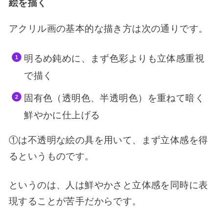
絵を描く
アクリル画の基本的な描き方は次の通りです。
明るめ鈍めに、まず色彩よりも立体感重視
で描く
固有色（透明色、半透明色）を重ねて暗く
鮮やかに仕上げる
①は不透明な絵の具を用いて、まず立体感を得
るというものです。
というのは、人は鮮やかさと立体感を同時に表
現することが苦手だからです。