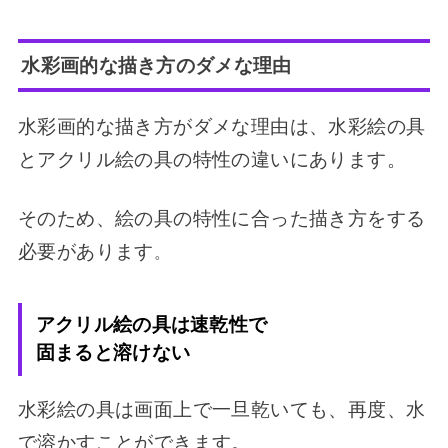
水彩画的な描き方の
ダメな理由
水彩画的な描き方がダメな理由は、水彩絵の具
とアクリル絵の具の特性の違いにあります。
そのため、絵の具の特性に合った描き方をする
必要があります
。
アクリル絵の具は速乾性で
固まると溶けない
水彩絵の具は画面上で一旦乾いても、再度、水
で溶かすことができます。