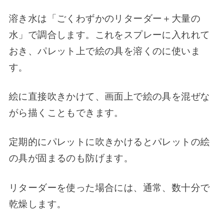
溶き水は「ごくわずかのリターダー＋大量の
水」で調合します。これをスプレーに入れれて
おき、パレット上で絵の具を溶くのに使いま
す。
絵に直接吹きかけて、画面上で絵の具を混ぜな
がら描くこともできます。
定期的にパレットに吹きかけるとパレットの絵
の具が固まるのも防げます。
リターダーを使った場合には、通常、数十分で
乾燥します。