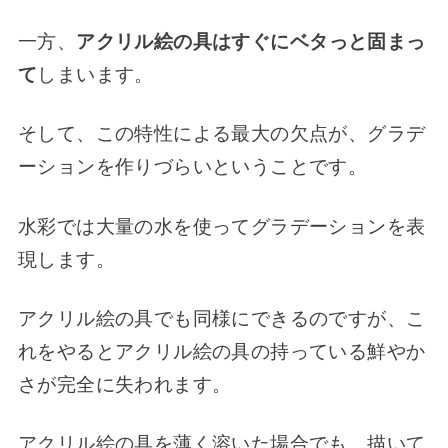
一方、
アクリル絵の具はすぐにベタっと固まっ
て
しまいます。
そして、この特性による最大の欠点が、グラデ
ーションを作りづらいということです。
水彩では大量の水を使ってグラデーションを表
現します。
アクリル絵の具でも同様にできるのですが、こ
れをやるとアクリル絵の具の持っている鮮やか
さが完全に失われます。
アクリル絵の具を薄く溶いた場合でも、描いて