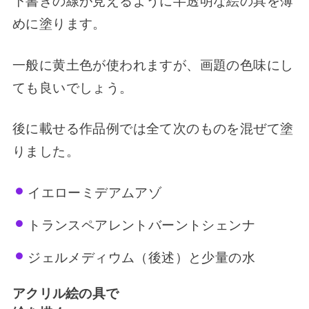
下書きの線が見えるように半透明な絵の具を薄
めに塗ります。
一般に黄土色が使われますが、画題の色味にし
ても良いでしょう。
後に載せる作品例では全て次のものを混ぜて塗
りました。
イエローミデアムアゾ
トランスペアレントバーントシェンナ
ジェルメディウム（後述）と少量の水
アクリル絵の具で