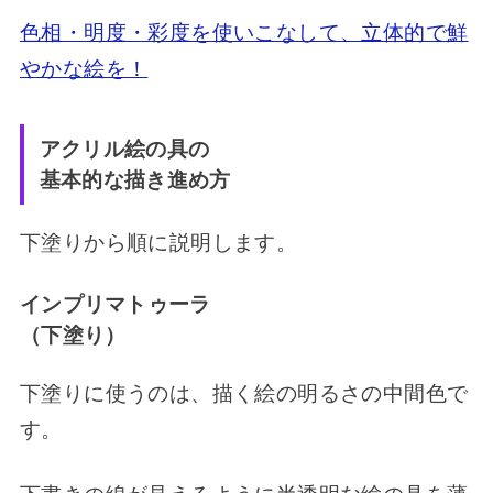
色相・明度・彩度を使いこなして、立体的で鮮
やかな絵を！
アクリル絵の具の
基本的な描き進め方
下塗りから順に説明します。
インプリマトゥーラ
（下塗り）
下塗りに使うのは、描く絵の明るさの中間色で
す。