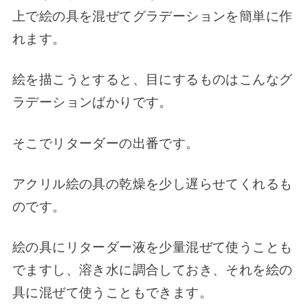
上で絵の具を混ぜてグラデーションを簡単に作
れます。
絵を描こうとすると、目にするものはこんなグ
ラデーションばかりです。
そこでリターダーの出番です。
アクリル絵の具の乾燥を少し遅らせてくれるも
のです。
絵の具にリターダー液を少量混ぜて使うことも
でますし、溶き水に調合しておき、それを絵の
具に混ぜて使うこともできます。