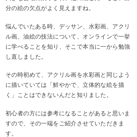
分の絵の欠点がよく見えますね。
悩んでいたある時、デッサン、水彩画、アクリ
ル画、油絵の技法について、オンラインで一挙
に学べることを知り、そこで本当に一から勉強
し直しました。
その時初めて、アクリル画を水彩画と同じよう
に描いていては「鮮やかで、立体的な絵を描
く」ことはできないんだと知りました。
初心者の方には参考になることがあると思いま
すので、その一端をご紹介させていただきま
す。