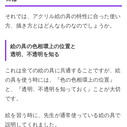
それでは、アクリル絵の具の特性に合った使い
方、描き方とはどんなものなのでしょうか。
絵の具の色相環上の位置と
透明、不透明を知る
これは全ての絵の具に共通することですが、絵
の具を使う時には、『色の色相環上の位置』
と、『透明、不透明を知っておく』ことが大切
です。
絵を習う時に、先生が通常使っている絵の具で
説明してくれました。