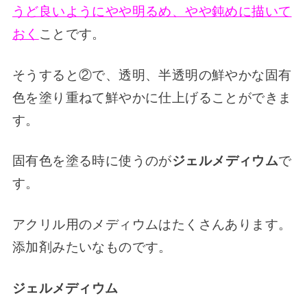
うど良いようにやや明るめ、やや鈍めに描いて
おく
ことです。
そうすると②で、透明、半透明の鮮やかな固有
色を塗り重ねて鮮やかに仕上げることができま
す。
固有色を塗る時に使うのが
ジェルメディウム
で
す。
アクリル用のメディウムはたくさんあります。
添加剤みたいなものです。
ジェルメディウム