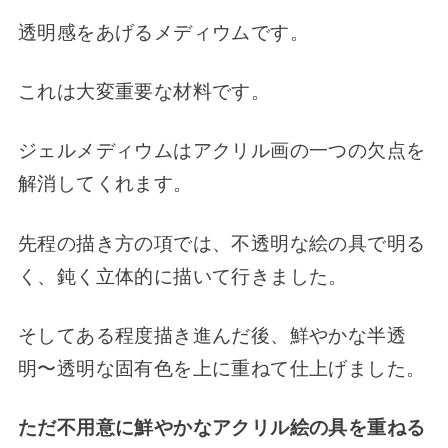
透明感をあげるメディウムです。
これは大変重要な材料です。
ジェルメディウムはアクリル画の一つの欠点を
解消してくれます。
先程の描き方の項では、不透明な絵の具で明る
く、鈍く立体的に描いて行きました。
そしてある程度描き進んだ後、鮮やかな半透
明〜透明な固有色を上に重ねて仕上げました。
ただ不用意に鮮やかなアクリル絵の具を重ねる