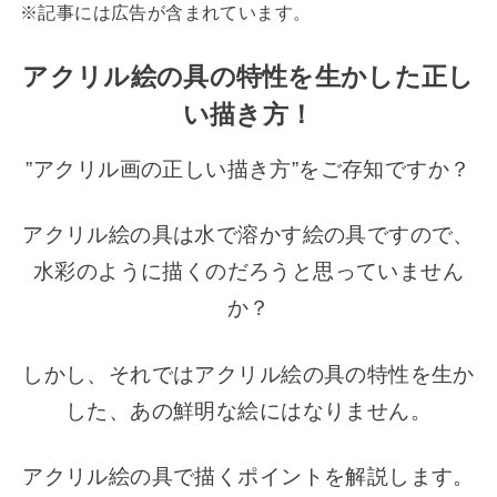
※記事には広告が含まれています。
アクリル絵の具の特性を生かした正し
い描き方！
”アクリル画の正しい描き方”をご存知ですか？
アクリル絵の具は水で溶かす絵の具ですので、
水彩のように描くのだろうと思っていません
か？
しかし、それではアクリル絵の具の特性を生か
した、あの鮮明な絵にはなりません。
アクリル絵の具で描くポイントを解説します。