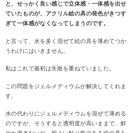
と、せっかく良い感じで立体感・一体感を出せ
ていたものが、アクリル絵の具の発色がきつす
ぎて一体感がなくなってしまうのです。
と言って、水を多く混ぜて絵の具を薄めてつか
うわけにはいきません。
私はこれで最初は失敗を重ねていました。
この問題をジェルメディウムが解決してくれま
す。
水の代わりにジェルメディウムを混ぜて薄める
のですが、そうすると透明度が高いままで、鮮