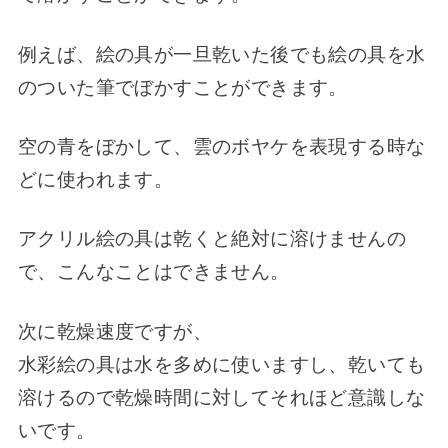
例えば、絵の具が一旦乾いた後でも絵の具を水
のついた筆でぼかすことができます。
空の青をぼかして、雲のボヤケを表現する時な
どに使われます。
アクリル絵の具は乾くと絶対に溶けませんの
で、こんなことはできません。
次に乾燥速度ですが、
水彩絵の具は水を多めに使いますし、乾いても
溶けるので乾燥時間に対してそれほど意識しな
いです。