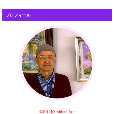
プロフィール
福家佳則/Yoshinori fuke