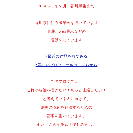
１９５３年９月 香川県生まれ
香川県に住み風景画を描いています
個展、web展示などの
活動をしています
⇨最近の作品を観てみる
⇨詳しいプロフィールはこちらから
このブログでは、
これから絵を描きたい！
もっと上達したい！
と
考えている人に向けて、
絵画の悩みを解決するための
記事を書いています。
また、さらなる絵の楽しみ方も！