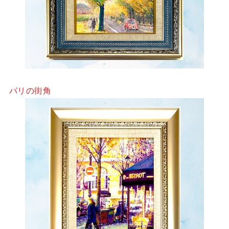
パリの街角