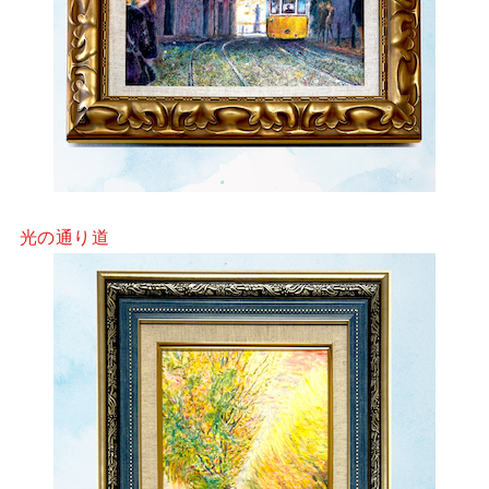
光の通り道