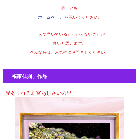
是非とも
”ホームページ”
を覗いてください。
一人で描いているとわからないことが
多いと思います。
そんな時は、お気軽にお問合せください。
「福家佳則」作品
光あふれる新宮あじさいの里