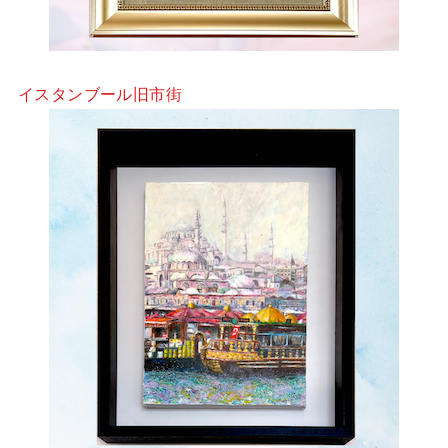
イスタンブール旧市街