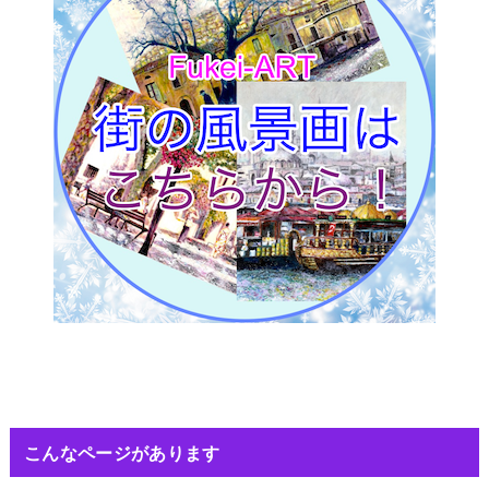
こんなページがあります