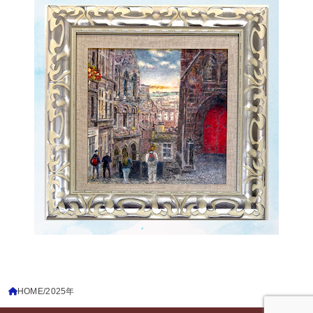
HOME
2025年