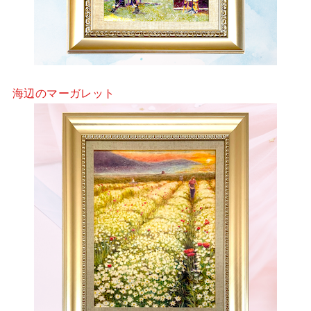
海辺のマーガレット