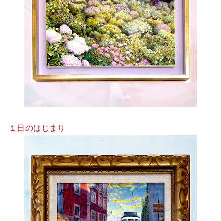
１日のはじまり