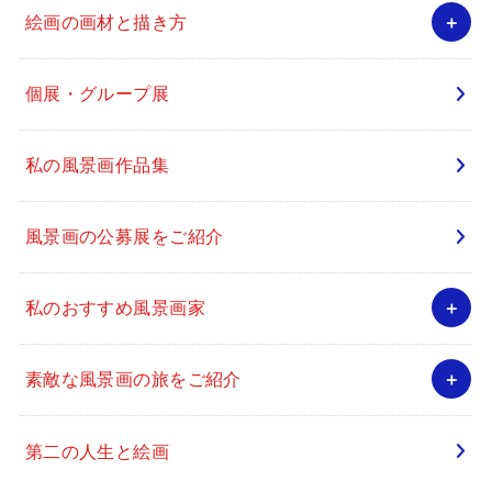
絵画の画材と描き方
個展・グループ展
私の風景画作品集
風景画の公募展をご紹介
私のおすすめ風景画家
素敵な風景画の旅をご紹介
第二の人生と絵画